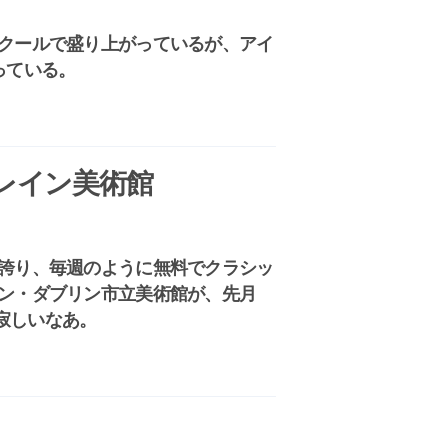
クールで盛り上がっているが、アイ
っている。
レイン美術館
誇り、毎週のように無料でクラシッ
ン・ダブリン市立美術館が、先月
。寂しいなあ。