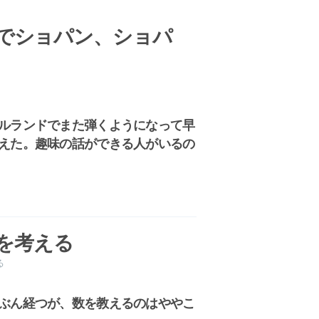
でショパン、ショパ
ルランドでまた弾くようになって早
えた。趣味の話ができる人がいるの
方を考える
る
ぶん経つが、数を教えるのはややこ