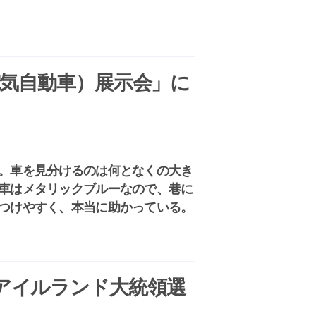
電気自動車）展示会」に
。車を見分けるのは何となくの大き
車はメタリックブルーなので、巷に
つけやすく、本当に助かっている。
アイルランド大統領選