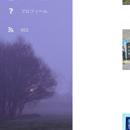
プロフィール
RSS