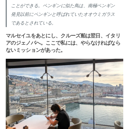
ことができる。ペンギンに似た鳥は、南極ペンギン
発見以前にペンギンと呼ばれていたオオウミガラス
であるとされている。
マルセイユをあとにし、クルーズ船は翌日、イタリ
アのジェノバへ。ここで私には、やらなければなら
ないミッションがあった。