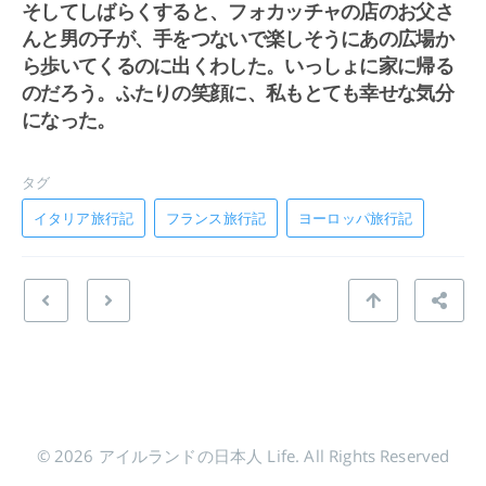
そしてしばらくすると、フォカッチャの店のお父さ
んと男の子が、手をつないで楽しそうにあの広場か
ら歩いてくるのに出くわした。いっしょに家に帰る
のだろう。ふたりの笑顔に、私もとても幸せな気分
になった。
タグ
イタリア旅行記
フランス旅行記
ヨーロッパ旅行記
© 2026 アイルランドの日本人 Life. All Rights Reserved