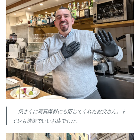
気さくに写真撮影にも応じてくれたお父さん。ト
イレも清潔でいいお店でした。