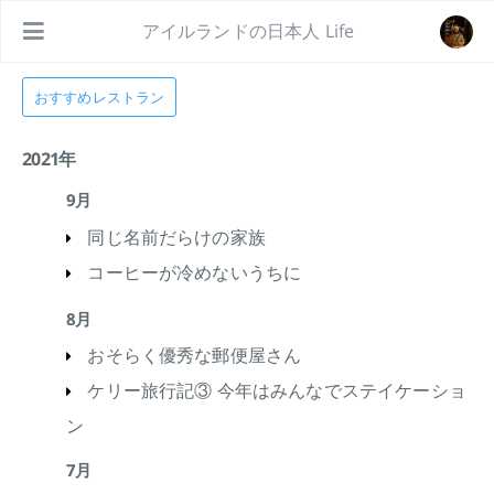
アイルランドの日本人 Life
おすすめレストラン
2021年
9月
同じ名前だらけの家族
コーヒーが冷めないうちに
8月
おそらく優秀な郵便屋さん
ケリー旅行記③ 今年はみんなでステイケーショ
ン
7月