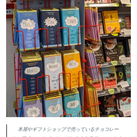
本屋やギフトショップで売っているチョコレー