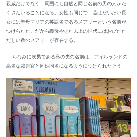
親戚だけでなく、周囲にも自然と同じ名前の男の人がた
くさんいることになる。女性も同じで、昔はだいたい長
女には聖母マリアの英語名であるメアリーという名前が
つけられた。だから義母やそれ以上の世代にはおびたた
だしい数のメアリーが存在する。
ちなみに次男である私の夫の名前は、アイルランドの
高名な裁判官と同姓同名になるようにつけられたそう。