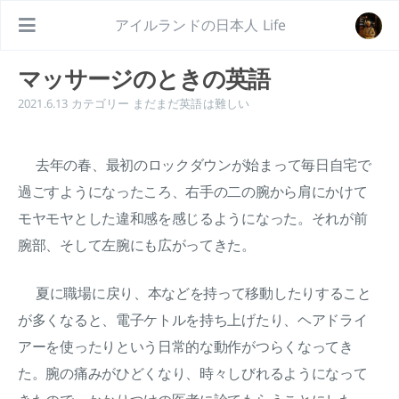
アイルランドの日本人 Life
マッサージのときの英語
2021.6.13
カテゴリー
まだまだ英語は難しい
去年の春、最初のロックダウンが始まって毎日自宅で
過ごすようになったころ、右手の二の腕から肩にかけて
モヤモヤとした違和感を感じるようになった。それが前
腕部、そして左腕にも広がってきた。
夏に職場に戻り、本などを持って移動したりすること
が多くなると、電子ケトルを持ち上げたり、ヘアドライ
アーを使ったりという日常的な動作がつらくなってき
た。腕の痛みがひどくなり、時々しびれるようになって