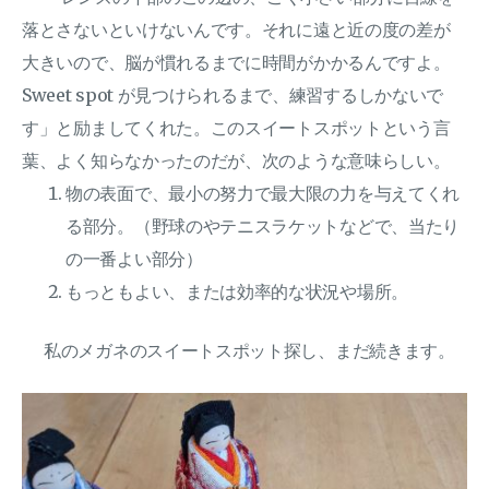
落とさないといけないんです。それに遠と近の度の差が
大きいので、脳が慣れるまでに時間がかかるんですよ。
Sweet spot が見つけられるまで、練習するしかないで
す」と励ましてくれた。このスイートスポットという言
葉、よく知らなかったのだが、次のような意味らしい。
物の表面で、最小の努力で最大限の力を与えてくれ
る部分。（野球のやテニスラケットなどで、当たり
の一番よい部分）
もっともよい、または効率的な状況や場所。
私のメガネのスイートスポット探し、まだ続きます。